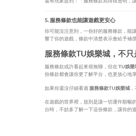
還有玩家提到：「服務條款寫得很透明，
5. 服務條款也能讓遊戲更安心
你可能沒注意到，一份好的服務條款，能
響了你的遊戲，條款中清楚表示會給予補
服務條款TU娛樂城，不
服務條款或許看起來很無聊，但在
TU娛樂
份條款都會讓你更了解平台，也更放心地
如果你還沒仔細看過
服務條款TU娛樂城
，
在遊戲的世界裡，規則是讓一切運作順暢
台時，不妨多了解一下這份條款，讓你的