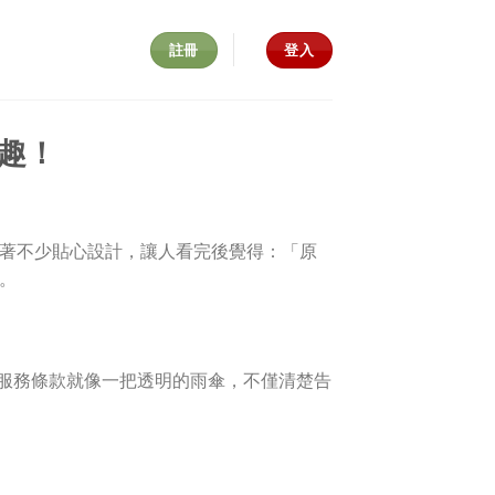
註冊
登入
趣！
著不少貼心設計，讓人看完後覺得：「原
。
服務條款就像一把透明的雨傘，不僅清楚告