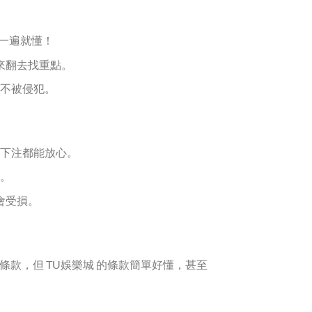
一遍就懂！
來翻去找重點。
益不被侵犯。
次下注都能放心。
惑。
會受損。
款，但 TU娛樂城 的條款簡單好懂，甚至